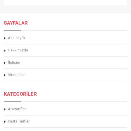
SAYFALAR
Ana sayfa
Hakkimizda
İletişim
Vitaminler
KATEGORİLER
Aperatifler
Pasta Tarifleri