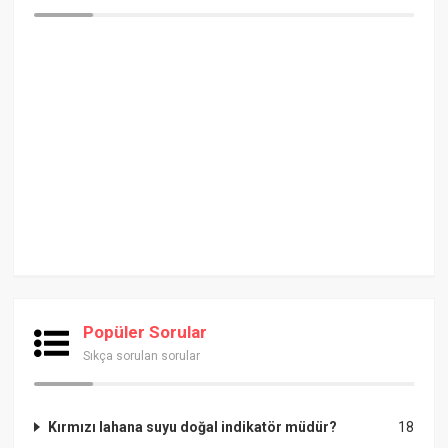
Popüler Sorular
Sıkça sorulan sorular
Kırmızı lahana suyu doğal indikatör müdür?
18