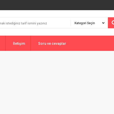
İletişim
Soru ve cevaplar