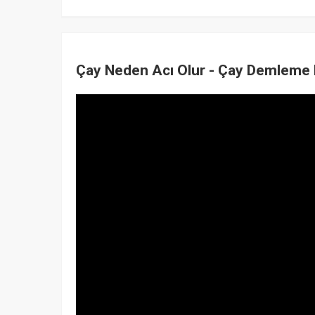
Çay Neden Acı Olur - Çay Demleme 