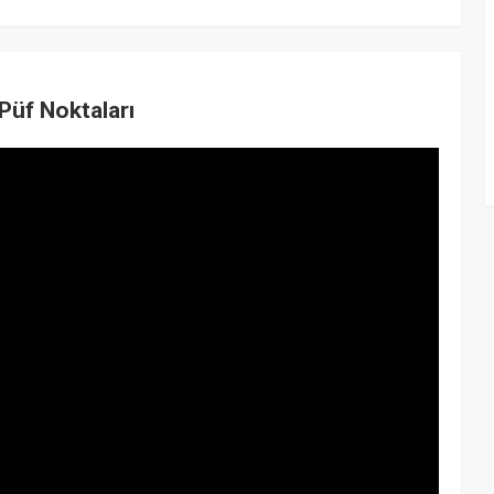
Püf Noktaları