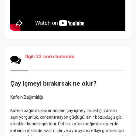
İlgili 33 soru bulundu
Çay içmeyi bırakırsak ne olur?
Kafein Bağımlılığı
Kafein bağımlısıkişiler aniden çay içmeyi bıraktığı zaman
aşırı yorgunluk, konsantrasyon güçlüğü, sinir bozukluğu gibi
sıkıntılar kendini gösterir. Üstelik kafein bağımlısı kişilerde
kafeinin etkisi de azalmıştır ve aynı uyarıcı etkiyi görmek için