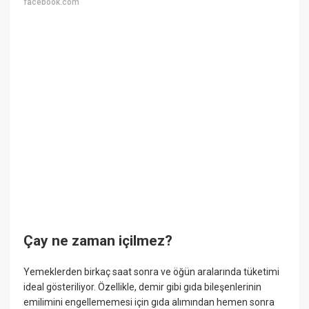
facebook.com
Çay ne zaman içilmez?
Yemeklerden birkaç saat sonra ve öğün aralarında tüketimi
ideal gösteriliyor. Özellikle, demir gibi gıda bileşenlerinin
emilimini engellememesi için gıda alımından hemen sonra