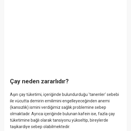
Çay neden zararlıdır?
Aşırı çay tüketimi, içeriğinde bulundurduğu 'tanenler' sebebi
ile vücutta demirin emilimini engelleyeceğinden anemi
(kansızlık) ismini verdiğimiz sağlık problemine sebep
olmaktadır. Ayrıca içeriğinde bulunan kafein ise, fazla çay
tüketimine bağlı olarak tansiyonu yükseltip, bireylerde
taşikardiye sebep olabilmektedir.