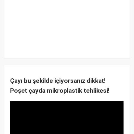
Çayı bu şekilde içiyorsanız dikkat!
Poşet çayda mikroplastik tehlikesi!