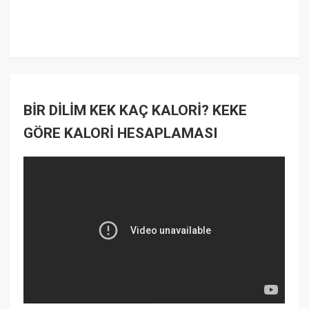
BİR DİLİM KEK KAÇ KALORİ? KEKE
GÖRE KALORİ HESAPLAMASI