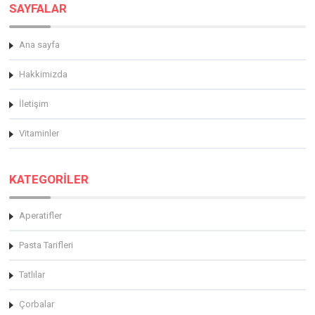
SAYFALAR
Ana sayfa
Hakkimizda
İletişim
Vitaminler
KATEGORİLER
Aperatifler
Pasta Tarifleri
Tatlılar
Çorbalar