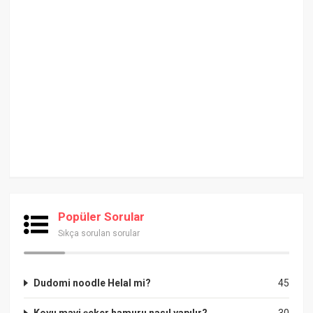
Popüler Sorular
Sıkça sorulan sorular
Dudomi noodle Helal mi?
45