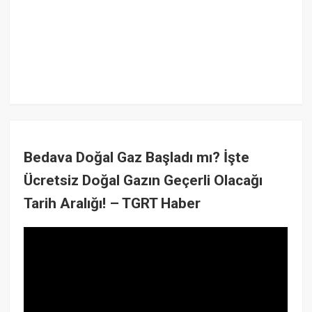
Bedava Doğal Gaz Başladı mı? İşte
Ücretsiz Doğal Gazın Geçerli Olacağı
Tarih Aralığı! – TGRT Haber