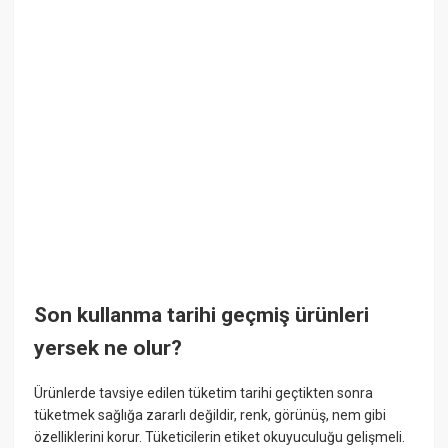
Son kullanma tarihi geçmiş ürünleri
yersek ne olur?
Ürünlerde tavsiye edilen tüketim tarihi geçtikten sonra
tüketmek sağlığa zararlı değildir, renk, görünüş, nem gibi
özelliklerini korur. Tüketicilerin etiket okuyuculuğu gelişmeli.