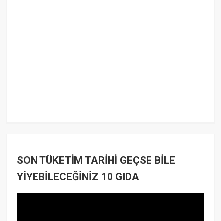
SON TÜKETİM TARİHİ GEÇSE BİLE
YİYEBİLECEĞİNİZ 10 GIDA