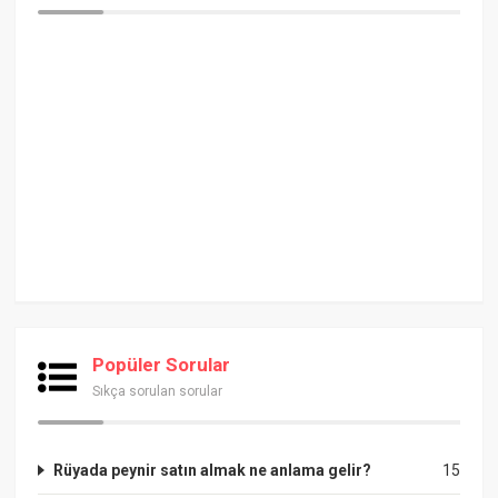
Popüler Sorular
Sıkça sorulan sorular
Rüyada peynir satın almak ne anlama gelir?
15