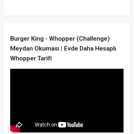
Burger King - Whopper (Challenge)
Meydan Okuması | Evde Daha Hesaplı
Whopper Tarifi