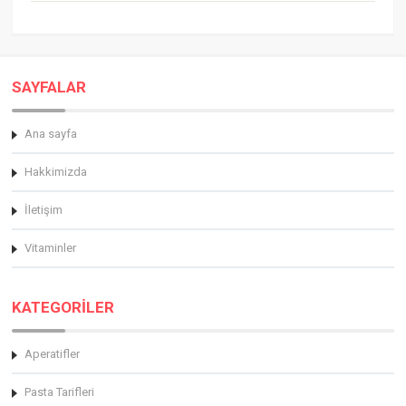
SAYFALAR
Ana sayfa
Hakkimizda
İletişim
Vitaminler
KATEGORİLER
Aperatifler
Pasta Tarifleri