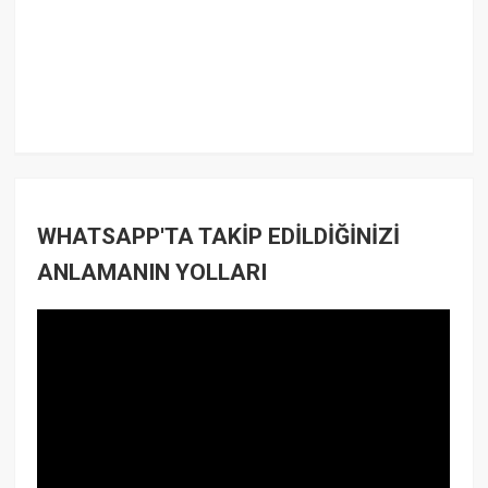
WHATSAPP'TA TAKİP EDİLDİĞİNİZİ
ANLAMANIN YOLLARI