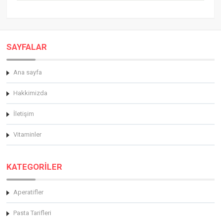
SAYFALAR
Ana sayfa
Hakkimizda
İletişim
Vitaminler
KATEGORİLER
Aperatifler
Pasta Tarifleri