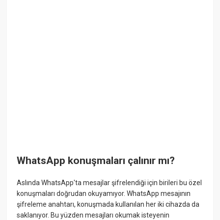
WhatsApp konuşmaları çalınır mı?
Aslında WhatsApp'ta mesajlar şifrelendiği için birileri bu özel
konuşmaları doğrudan okuyamıyor. WhatsApp mesajının
şifreleme anahtarı, konuşmada kullanılan her iki cihazda da
saklanıyor. Bu yüzden mesajları okumak isteyenin