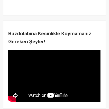
Buzdolabına Kesinlikle Koymamanız
Gereken Şeyler!