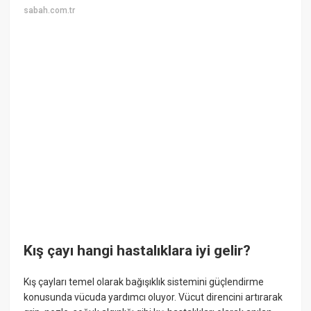
sabah.com.tr
Kış çayı hangi hastalıklara iyi gelir?
Kış çayları temel olarak bağışıklık sistemini güçlendirme
konusunda vücuda yardımcı oluyor. Vücut direncini artırarak