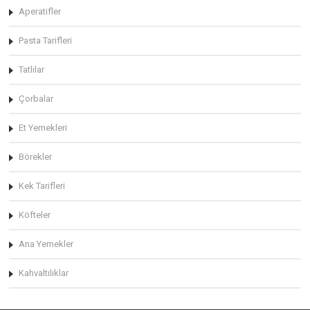
Aperatifler
Pasta Tarifleri
Tatlılar
Çorbalar
Et Yemekleri
Börekler
Kek Tarifleri
Köfteler
Ana Yemekler
Kahvaltılıklar