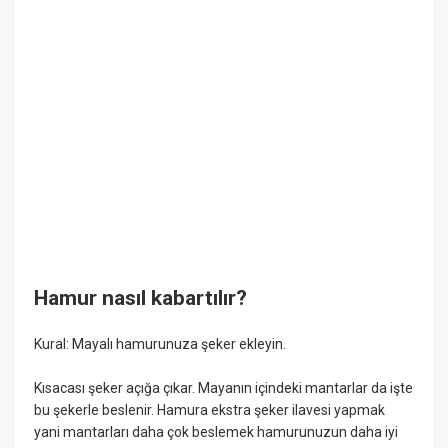
Hamur nasıl kabartılır?
Kural: Mayalı hamurunuza şeker ekleyin.
Kısacası şeker açığa çıkar. Mayanın içindeki mantarlar da işte
bu şekerle beslenir. Hamura ekstra şeker ilavesi yapmak
yani mantarları daha çok beslemek hamurunuzun daha iyi