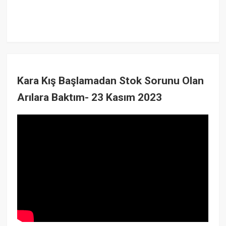
Kara Kış Başlamadan Stok Sorunu Olan
Arılara Baktım- 23 Kasım 2023