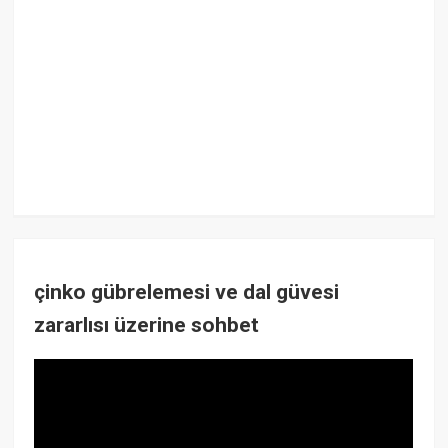
çinko gübrelemesi ve dal güvesi
zararlısı üzerine sohbet