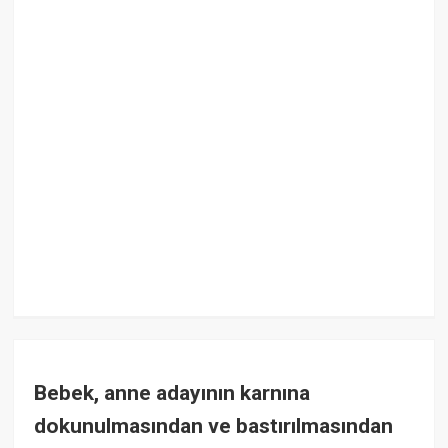
Bebek, anne adayının karnına
dokunulmasından ve bastırılmasından