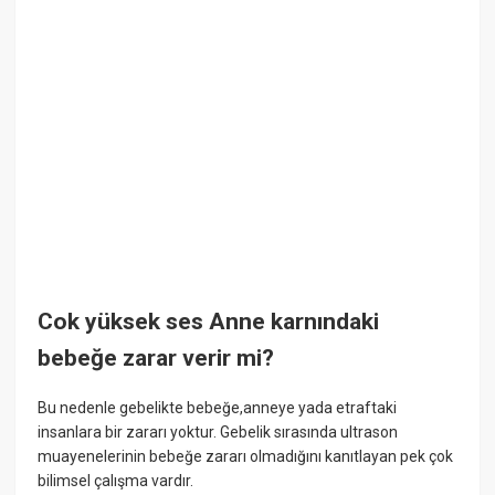
Cok yüksek ses Anne karnındaki
bebeğe zarar verir mi?
Bu nedenle gebelikte bebeğe,anneye yada etraftaki
insanlara bir zararı yoktur. Gebelik sırasında ultrason
muayenelerinin bebeğe zararı olmadığını kanıtlayan pek çok
bilimsel çalışma vardır.