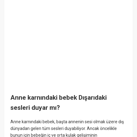
Anne karnındaki bebek Dışarıdaki
sesleri duyar mı?
Anne karnındaki bebek, başta annenin sesi olmak üzere dış
dünyadan gelen tüm sesleri duyabiliyor. Ancak öncelikle
bunun için bebeğin iç ve orta kulak gelişiminin