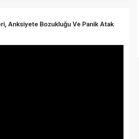
eri, Anksiyete Bozukluğu Ve Panik Atak