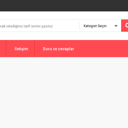
İletişim
Soru ve cevaplar