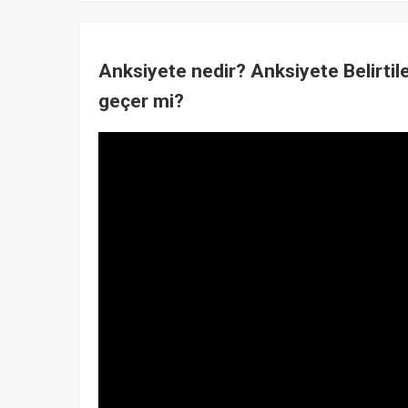
Anksiyete nedir? Anksiyete Belirtil
geçer mi?