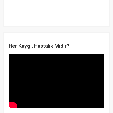
Her Kaygı, Hastalık Mıdır?