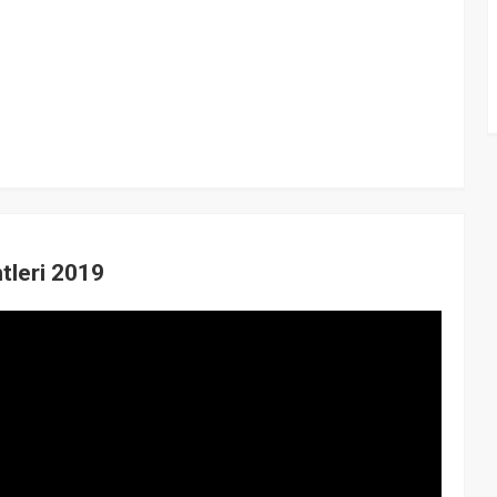
tleri 2019