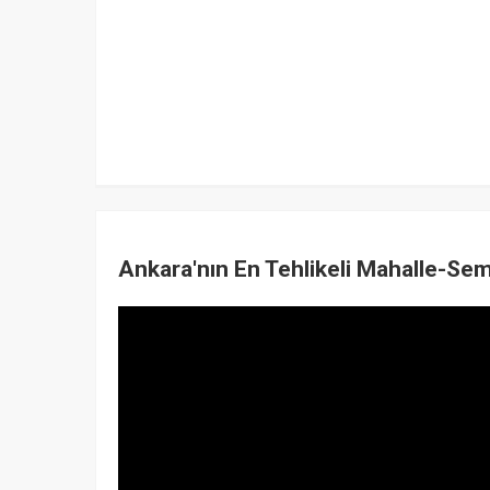
Ankara'nın En Tehlikeli Mahalle-Sem