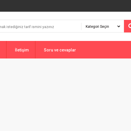
İletişim
Soru ve cevaplar