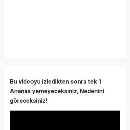
Bu videoyu izledikten sonra tek 1
Ananas yemeyeceksiniz, Nedenini
göreceksiniz!