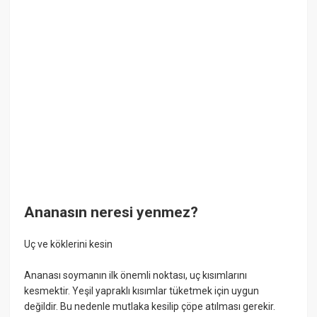
Ananasın neresi yenmez?
Uç ve köklerini kesin
Ananası soymanın ilk önemli noktası, uç kısımlarını
kesmektir. Yeşil yapraklı kısımlar tüketmek için uygun
değildir. Bu nedenle mutlaka kesilip çöpe atılması gerekir.