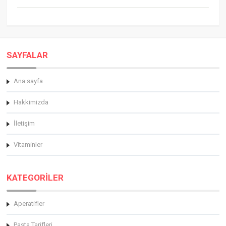
SAYFALAR
Ana sayfa
Hakkimizda
İletişim
Vitaminler
KATEGORİLER
Aperatifler
Pasta Tarifleri