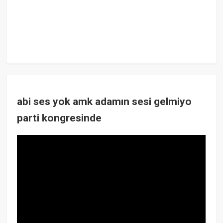
abi ses yok amk adamın sesi gelmiyo
parti kongresinde