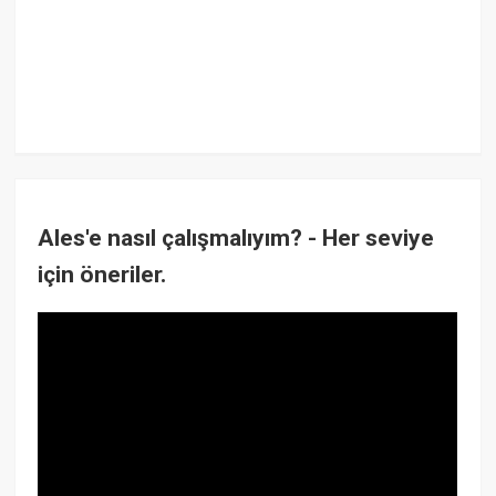
Ales'e nasıl çalışmalıyım? - Her seviye
için öneriler.