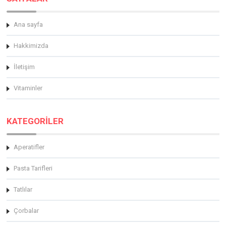
Ana sayfa
Hakkimizda
İletişim
Vitaminler
KATEGORİLER
Aperatifler
Pasta Tarifleri
Tatlılar
Çorbalar