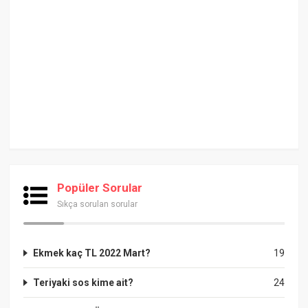
Popüler Sorular
Sıkça sorulan sorular
Ekmek kaç TL 2022 Mart?
19
Teriyaki sos kime ait?
24