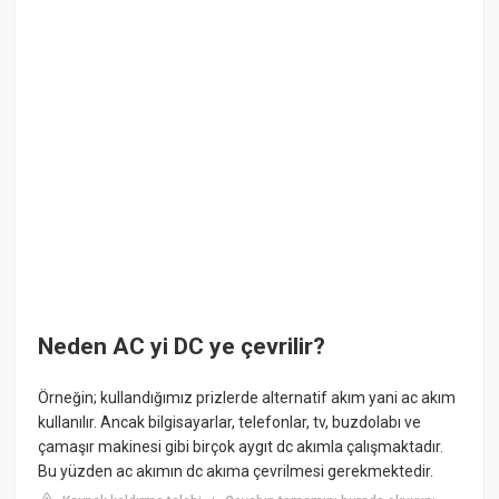
Neden AC yi DC ye çevrilir?
Örneğin; kullandığımız prizlerde alternatif akım yani ac akım
kullanılır. Ancak bilgisayarlar, telefonlar, tv, buzdolabı ve
çamaşır makinesi gibi birçok aygıt dc akımla çalışmaktadır.
Bu yüzden ac akımın dc akıma çevrilmesi gerekmektedir.