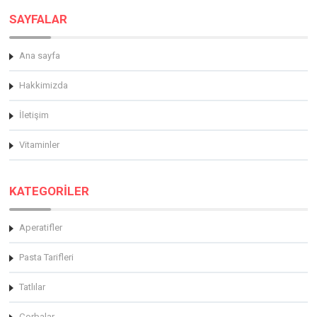
SAYFALAR
Ana sayfa
Hakkimizda
İletişim
Vitaminler
KATEGORİLER
Aperatifler
Pasta Tarifleri
Tatlılar
Çorbalar