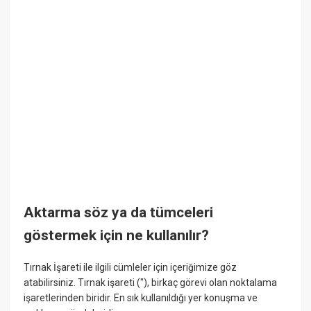
Aktarma söz ya da tümceleri
göstermek için ne kullanılır?
Tırnak İşareti ile ilgili cümleler için içeriğimize göz
atabilirsiniz. Tırnak işareti ("), birkaç görevi olan noktalama
işaretlerinden biridir. En sık kullanıldığı yer konuşma ve