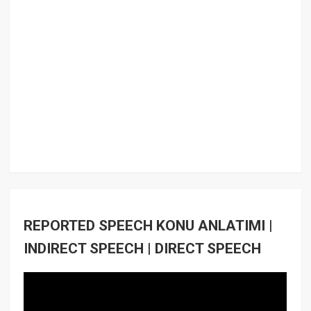
REPORTED SPEECH KONU ANLATIMI |
INDIRECT SPEECH | DIRECT SPEECH