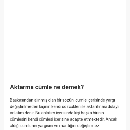
Aktarma cümle ne demek?
Başkasından alınmış olan bir sözün, cümle içerisinde yargı
değiştirilmeden kişinin kendi sözcükleri ile aktarılması dolaylı
anlatım denir. Bu anlatım içerisinde kişi başka birinin
cümlesini kendi cümlesi içerisine adapte etmektedir. Ancak
aldığı cümlenin yargısını ve mantığını değiştirmez.