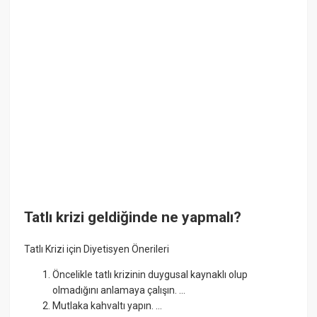
Tatlı krizi geldiğinde ne yapmalı?
Tatlı Krizi için Diyetisyen Önerileri
Öncelikle tatlı krizinin duygusal kaynaklı olup
olmadığını anlamaya çalışın. ...
Mutlaka kahvaltı yapın. ...