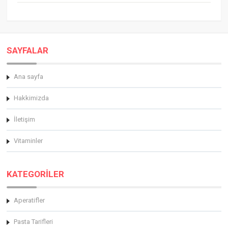
SAYFALAR
Ana sayfa
Hakkimizda
İletişim
Vitaminler
KATEGORİLER
Aperatifler
Pasta Tarifleri