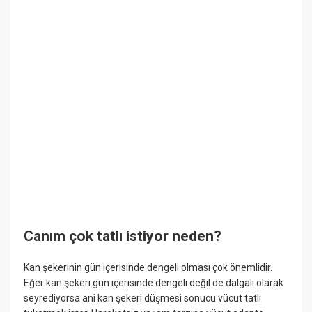
Canım çok tatlı istiyor neden?
Kan şekerinin gün içerisinde dengeli olması çok önemlidir.
Eğer kan şekeri gün içerisinde dengeli değil de dalgalı olarak
seyrediyorsa ani kan şekeri düşmesi sonucu vücut tatlı