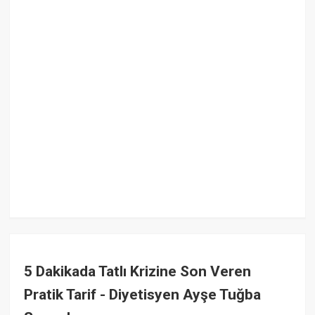
5 Dakikada Tatlı Krizine Son Veren
Pratik Tarif - Diyetisyen Ayşe Tuğba