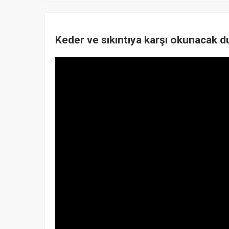
Keder ve sıkıntıya karşı okunacak d