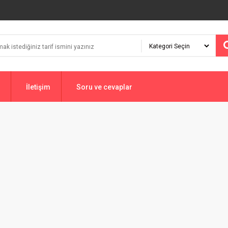
İletişim
Soru ve cevaplar