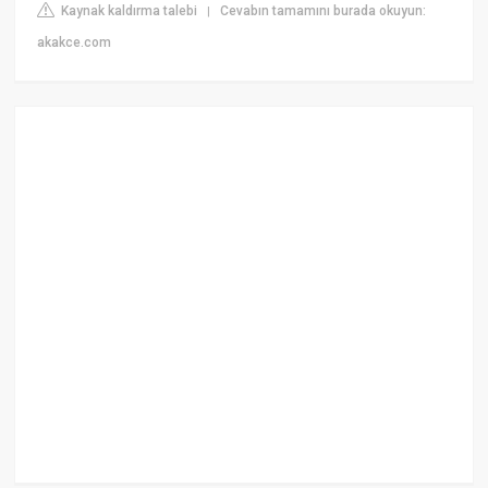
Kaynak kaldırma talebi
Cevabın tamamını burada okuyun:
|
akakce.com