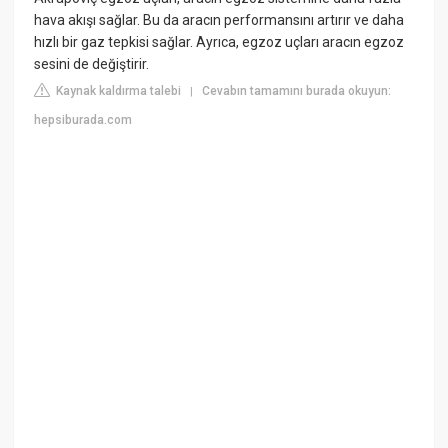
hava akışı sağlar. Bu da aracın performansını artırır ve daha
hızlı bir gaz tepkisi sağlar. Ayrıca, egzoz uçları aracın egzoz
sesini de değiştirir.
Kaynak kaldırma talebi
Cevabın tamamını burada okuyun:
|
hepsiburada.com