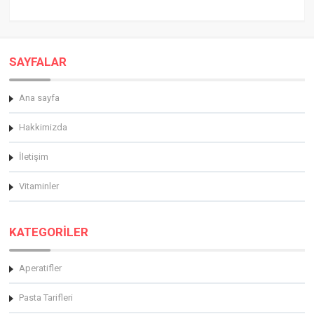
SAYFALAR
Ana sayfa
Hakkimizda
İletişim
Vitaminler
KATEGORİLER
Aperatifler
Pasta Tarifleri