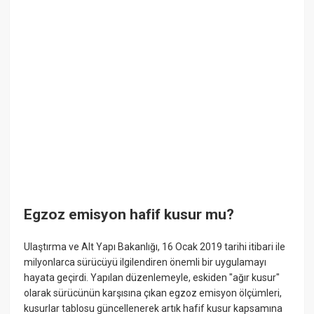
Egzoz emisyon hafif kusur mu?
Ulaştırma ve Alt Yapı Bakanlığı, 16 Ocak 2019 tarihi itibari ile
milyonlarca sürücüyü ilgilendiren önemli bir uygulamayı
hayata geçirdi. Yapılan düzenlemeyle, eskiden "ağır kusur"
olarak sürücünün karşısına çıkan egzoz emisyon ölçümleri,
kusurlar tablosu güncellenerek artık hafif kusur kapsamına