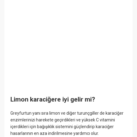
Limon karaciğere iyi gelir mi?
Greyfurtun yanı sıra limon ve diğer turunçgiller de karaciğer
enzimlerinizi harekete geçirdikleri ve yüksek C vitamini
içerdikleri için bağışıklık sistemini güçlendirip karaciğer
hasarlarının en aza indirilmesine yardımcı olur.