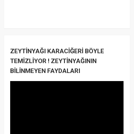
ZEYTİNYAĞI KARACİĞERİ BÖYLE
TEMİZLİYOR ! ZEYTİNYAĞININ
BİLİNMEYEN FAYDALARI