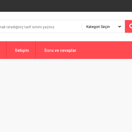
İletişim
Soru ve cevaplar