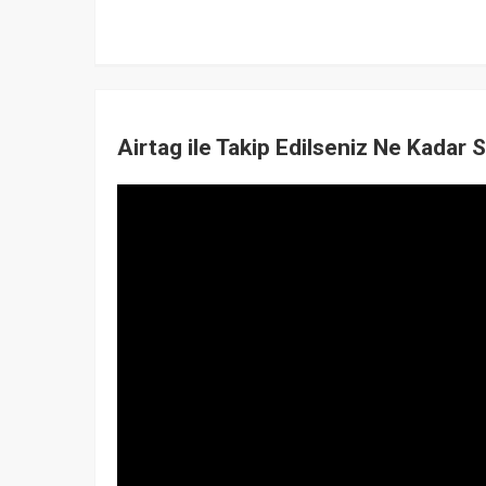
Airtag ile Takip Edilseniz Ne Kadar