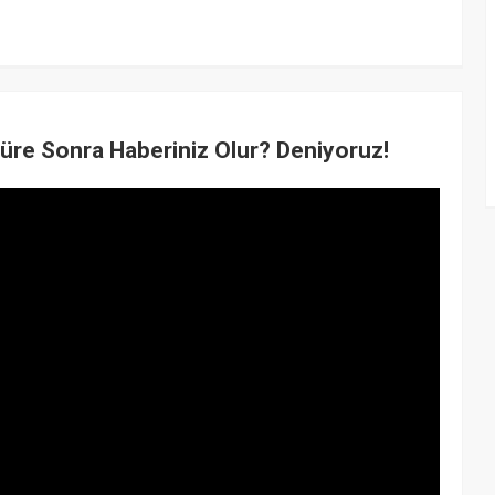
 Süre Sonra Haberiniz Olur? Deniyoruz!