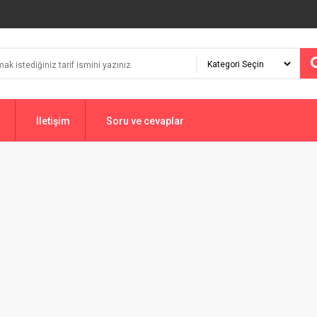
İletişim
Soru ve cevaplar