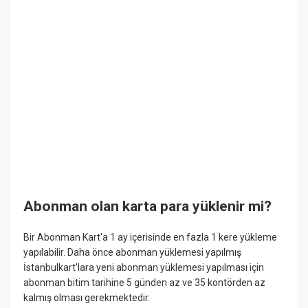
Abonman olan karta para yüklenir mi?
Bir Abonman Kart'a 1 ay içerisinde en fazla 1 kere yükleme
yapılabilir. Daha önce abonman yüklemesi yapılmış
İstanbulkart'lara yeni abonman yüklemesi yapılması için
abonman bitim tarihine 5 günden az ve 35 kontörden az
kalmış olması gerekmektedir.