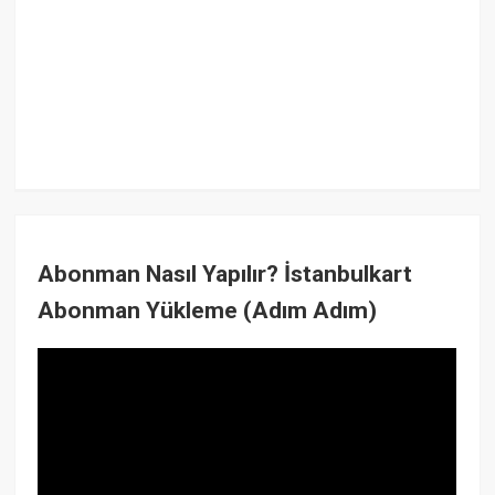
Abonman Nasıl Yapılır? İstanbulkart
Abonman Yükleme (Adım Adım)