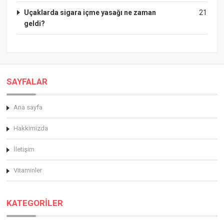
Uçaklarda sigara içme yasağı ne zaman
21
geldi?
SAYFALAR
Ana sayfa
Hakkimizda
İletişim
Vitaminler
KATEGORİLER