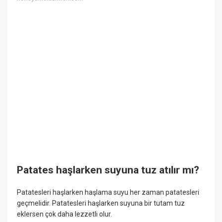
Patates haşlarken suyuna tuz atılır mı?
Patatesleri haşlarken haşlama suyu her zaman patatesleri
geçmelidir. Patatesleri haşlarken suyuna bir tutam tuz
eklersen çok daha lezzetli olur.