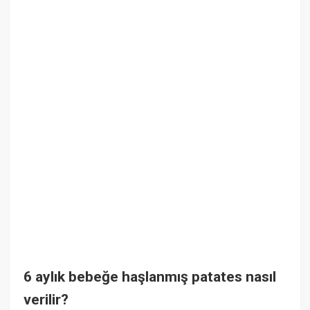
6 aylık bebeğe haşlanmış patates nasıl
verilir?