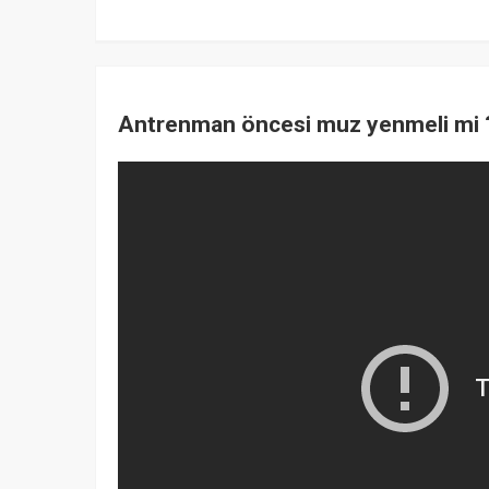
Antrenman öncesi muz yenmeli mi 