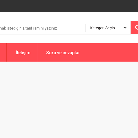
İletişim
Soru ve cevaplar