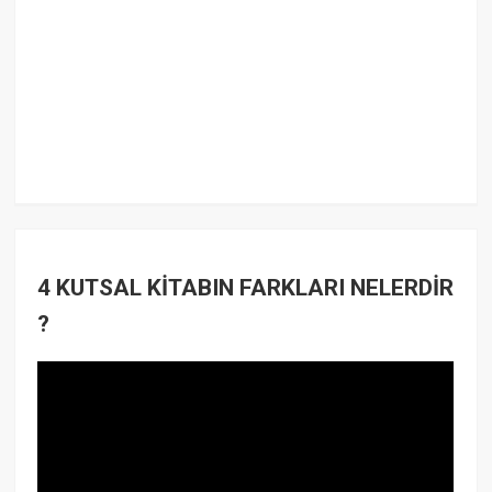
4 KUTSAL KİTABIN FARKLARI NELERDİR
?