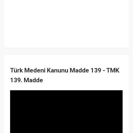
Türk Medeni Kanunu Madde 139 - TMK
139. Madde