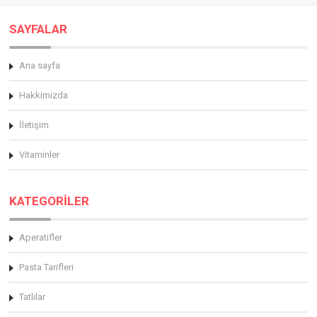
SAYFALAR
Ana sayfa
Hakkimizda
İletişim
Vitaminler
KATEGORİLER
Aperatifler
Pasta Tarifleri
Tatlılar