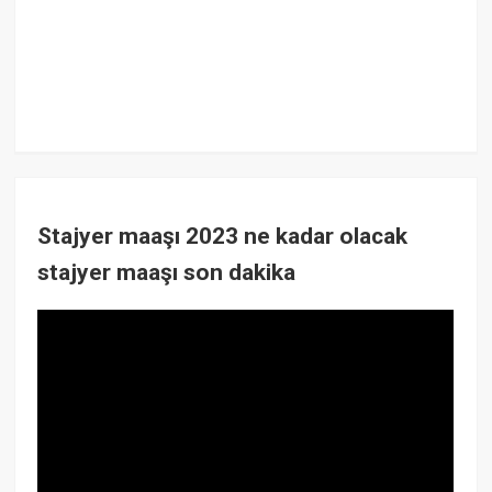
Stajyer maaşı 2023 ne kadar olacak
stajyer maaşı son dakika