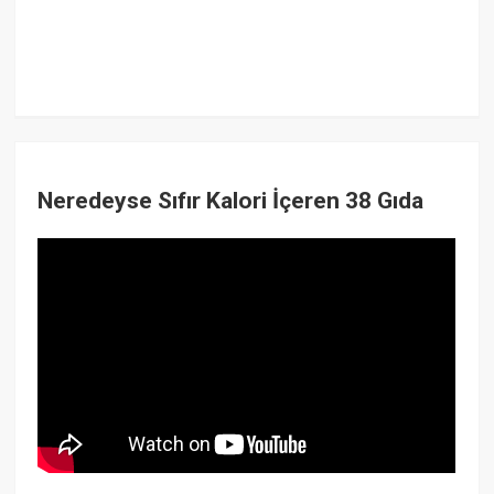
Neredeyse Sıfır Kalori İçeren 38 Gıda