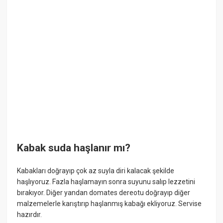
Kabak suda haşlanır mı?
Kabakları doğrayıp çok az suyla diri kalacak şekilde
haşlıyoruz. Fazla haşlamayın sonra suyunu salıp lezzetini
bırakıyor. Diğer yandan domates dereotu doğrayıp diğer
malzemelerle karıştırıp haşlanmış kabağı ekliyoruz. Servise
hazırdır.