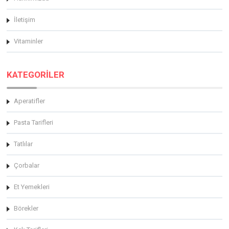
İletişim
Vitaminler
KATEGORİLER
Aperatifler
Pasta Tarifleri
Tatlılar
Çorbalar
Et Yemekleri
Börekler