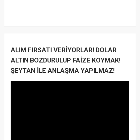
ALIM FIRSATI VERİYORLAR! DOLAR
ALTIN BOZDURULUP FAİZE KOYMAK!
ŞEYTAN İLE ANLAŞMA YAPILMAZ!