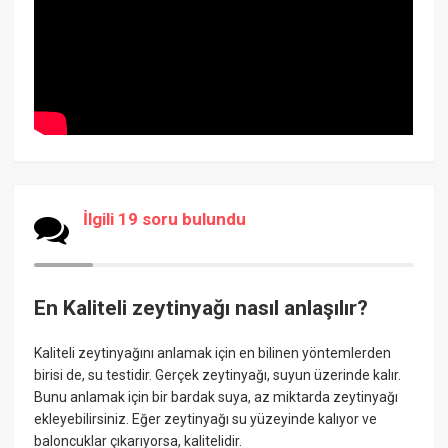
İlgili 19 soru bulundu
En Kaliteli zeytinyağı nasıl anlaşılır?
Kaliteli zeytinyağını anlamak için en bilinen yöntemlerden
birisi de, su testidir. Gerçek zeytinyağı, suyun üzerinde kalır.
Bunu anlamak için bir bardak suya, az miktarda zeytinyağı
ekleyebilirsiniz. Eğer zeytinyağı su yüzeyinde kalıyor ve
baloncuklar çıkarıyorsa, kalitelidir.