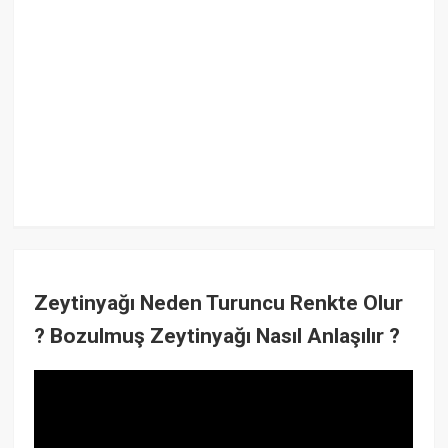
Zeytinyağı Neden Turuncu Renkte Olur
? Bozulmuş Zeytinyağı Nasıl Anlaşılır ?