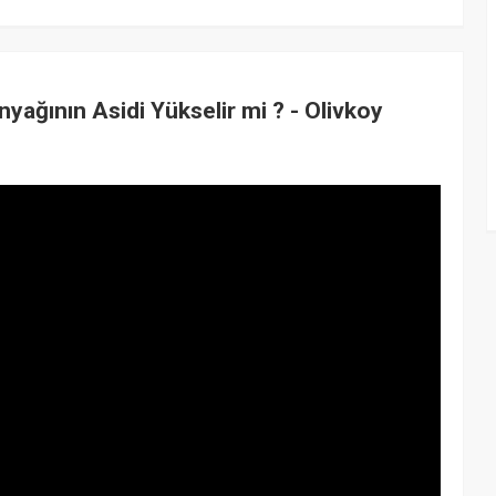
yağının Asidi Yükselir mi ? - Olivkoy