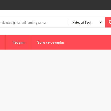
İletişim
Soru ve cevaplar