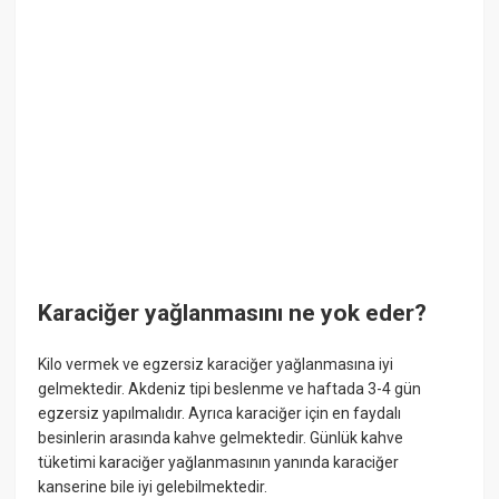
Karaciğer yağlanmasını ne yok eder?
Kilo vermek ve egzersiz karaciğer yağlanmasına iyi
gelmektedir. Akdeniz tipi beslenme ve haftada 3-4 gün
egzersiz yapılmalıdır. Ayrıca karaciğer için en faydalı
besinlerin arasında kahve gelmektedir. Günlük kahve
tüketimi karaciğer yağlanmasının yanında karaciğer
kanserine bile iyi gelebilmektedir.