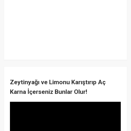
Zeytinyağı ve Limonu Karıştırıp Aç
Karna İçerseniz Bunlar Olur!