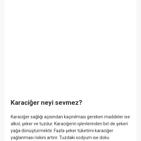
Karaciğer neyi sevmez?
Karaciğer sağlığı açısından kaçınılması gereken maddeler ise
alkol, şeker ve tuzdur. Karaciğerin işlevlerinden biri de şekeri
yağa dönüştürmektir. Fazla şeker tüketimi karaciğer
yağlanması riskini artırır. Tuzdaki sodyum ise doku