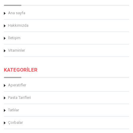
Ana sayfa
Hakkimizda
İletişim
Vitaminler
KATEGORİLER
Aperatifler
Pasta Tarifleri
Tatlılar
Çorbalar