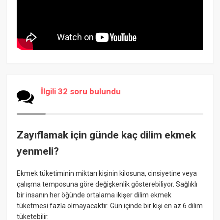
İlgili 32 soru bulundu
Zayıflamak için günde kaç dilim ekmek
yenmeli?
Ekmek tüketiminin miktarı kişinin kilosuna, cinsiyetine veya
çalışma temposuna göre değişkenlik gösterebiliyor. Sağlıklı
bir insanın her öğünde ortalama ikişer dilim ekmek
tüketmesi fazla olmayacaktır. Gün içinde bir kişi en az 6 dilim
tüketebilir.