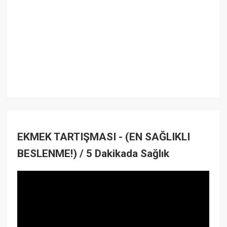
EKMEK TARTIŞMASI - (EN SAĞLIKLI
BESLENME!) / 5 Dakikada Sağlık