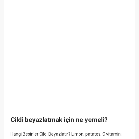
Cildi beyazlatmak için ne yemeli?
Hangi Besinler Cildi Beyazlatır? Limon, patates, C vitamini,