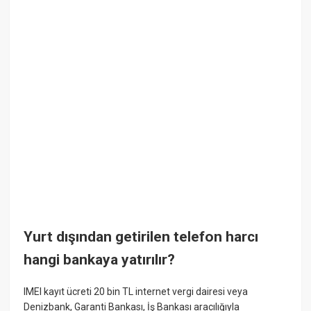
Yurt dışından getirilen telefon harcı
hangi bankaya yatırılır?
IMEI kayıt ücreti 20 bin TL internet vergi dairesi veya
Denizbank, Garanti Bankası, İş Bankası aracılığıyla