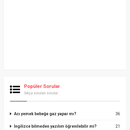
Popüler Sorular
Sıkça sorulan sorular
Acı yemek bebeğe gaz yapar mı?
36
İngilizce bilmeden yazılım öğrenilebilir mi?
21