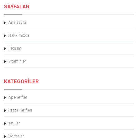
SAYFALAR
Ana sayfa
Hakkimizda
İletişim
Vitaminler
KATEGORİLER
Aperatifler
Pasta Tarifleri
Tatlılar
Çorbalar