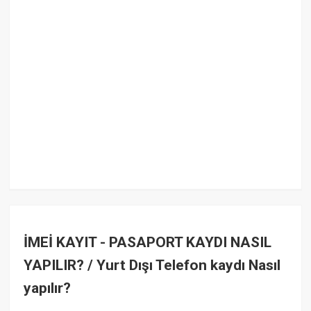
İMEİ KAYIT - PASAPORT KAYDI NASIL
YAPILIR? / Yurt Dışı Telefon kaydı Nasıl
yapılır?