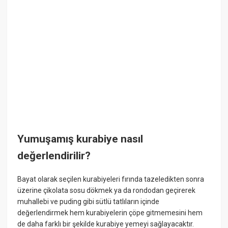
Yumuşamış kurabiye nasıl
değerlendirilir?
Bayat olarak seçilen kurabiyeleri fırında tazeledikten sonra
üzerine çikolata sosu dökmek ya da rondodan geçirerek
muhallebi ve puding gibi sütlü tatlıların içinde
değerlendirmek hem kurabiyelerin çöpe gitmemesini hem
de daha farklı bir şekilde kurabiye yemeyi sağlayacaktır.