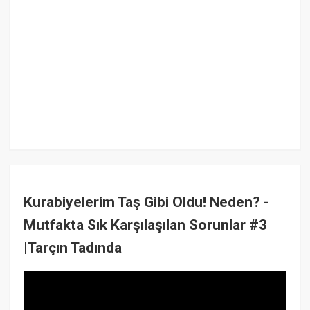
Kurabiyelerim Taş Gibi Oldu! Neden? -
Mutfakta Sık Karşılaşılan Sorunlar #3
|Tarçın Tadında