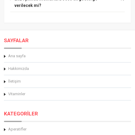
verilecek mi?
SAYFALAR
Ana sayfa
Hakkimizda
İletişim
Vitaminler
KATEGORİLER
Aperatifler