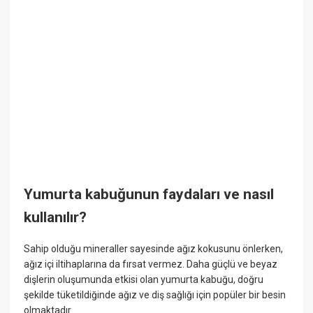
Yumurta kabuğunun faydaları ve nasıl
kullanılır?
Sahip olduğu mineraller sayesinde ağız kokusunu önlerken,
ağız içi iltihaplarına da fırsat vermez. Daha güçlü ve beyaz
dişlerin oluşumunda etkisi olan yumurta kabuğu, doğru
şekilde tüketildiğinde ağız ve diş sağlığı için popüler bir besin
olmaktadır.