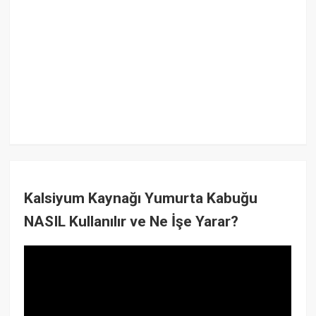
Kalsiyum Kaynağı Yumurta Kabuğu
NASIL Kullanılır ve Ne İşe Yarar?