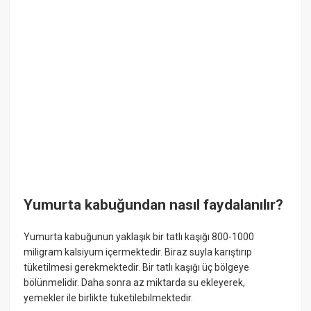
Yumurta kabuğundan nasıl faydalanılır?
Yumurta kabuğunun yaklaşık bir tatlı kaşığı 800-1000
miligram kalsiyum içermektedir. Biraz suyla karıştırıp
tüketilmesi gerekmektedir. Bir tatlı kaşığı üç bölgeye
bölünmelidir. Daha sonra az miktarda su ekleyerek,
yemekler ile birlikte tüketilebilmektedir.