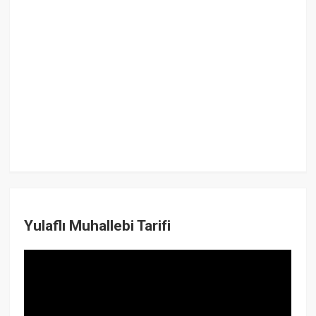
Yulaflı Muhallebi Tarifi