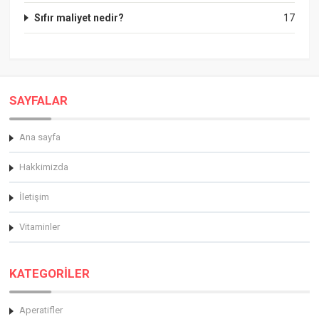
Sıfır maliyet nedir?
17
SAYFALAR
Ana sayfa
Hakkimizda
İletişim
Vitaminler
KATEGORİLER
Aperatifler