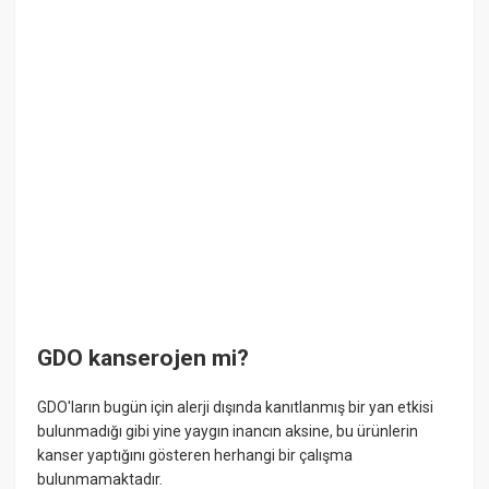
GDO kanserojen mi?
GDO'ların bugün için alerji dışında kanıtlanmış bir yan etkisi
bulunmadığı gibi yine yaygın inancın aksine, bu ürünlerin
kanser yaptığını gösteren herhangi bir çalışma
bulunmamaktadır.