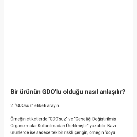
Bir ürünün GDO'lu olduğu nasıl anlaşılır?
2. “GDOsuz” etiketi arayın.
Örneğin etiketlerde “GDO'suz” ve “Genetiği Değiştirilmiş
Organizmalar Kullanılmadan Üretilmiştir” yazabilir. Bazı
ürünlerde ise sadece tek bir riskli içeriğin, örneğin “soya