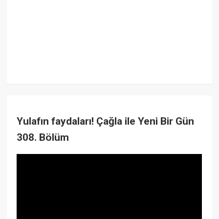
Yulafın faydaları! Çağla ile Yeni Bir Gün
308. Bölüm