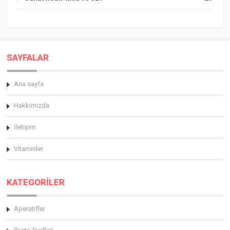
SAYFALAR
Ana sayfa
Hakkimizda
İletişim
Vitaminler
KATEGORİLER
Aperatifler