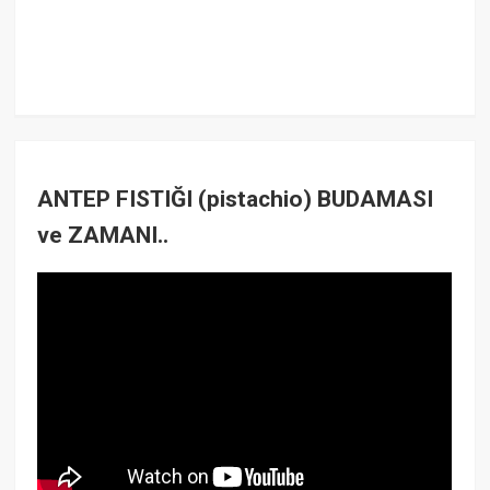
ANTEP FISTIĞI (pistachio) BUDAMASI
ve ZAMANI..