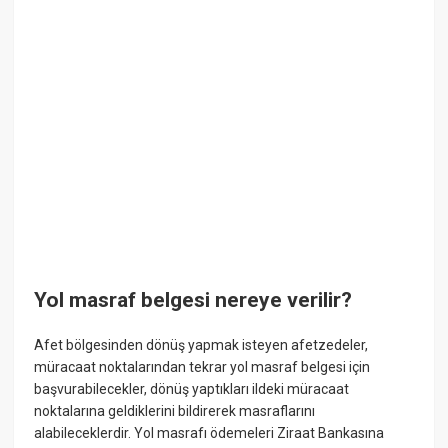
Yol masraf belgesi nereye verilir?
Afet bölgesinden dönüş yapmak isteyen afetzedeler,
müracaat noktalarından tekrar yol masraf belgesi için
başvurabilecekler, dönüş yaptıkları ildeki müracaat
noktalarına geldiklerini bildirerek masraflarını
alabileceklerdir. Yol masrafı ödemeleri Ziraat Bankasına