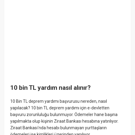
10 bin TL yardım nasıl alınır?
10 Bin TL deprem yardımı başvurusu nereden, nasıl
yapılacak? 10 bin TL deprem yardımı için e-devletten
başvuru zorunluluğu bulunmuyor. Ödemeler hane başına
yapılmakta olup kişinin Ziraat Bankası hesabına yatırılıyor.
Ziraat Bankası'nda hesabı bulunmayan yurttaşların
ödemeleri ise kimlikleri üzerinden yapılıyor.