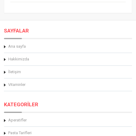
SAYFALAR
Ana sayfa
Hakkimizda
İletişim
Vitaminler
KATEGORİLER
Aperatifler
Pasta Tarifleri