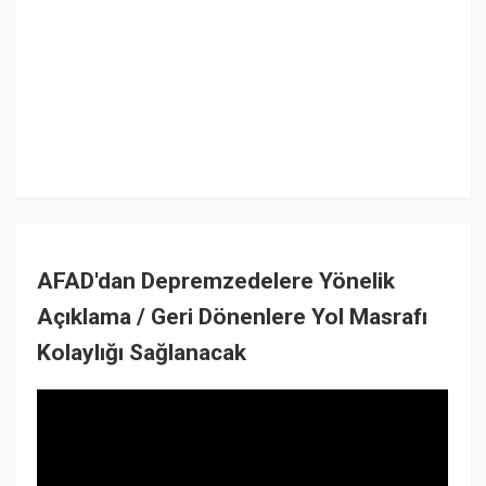
AFAD'dan Depremzedelere Yönelik
Açıklama / Geri Dönenlere Yol Masrafı
Kolaylığı Sağlanacak