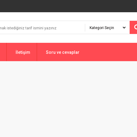
İletişim
Soru ve cevaplar